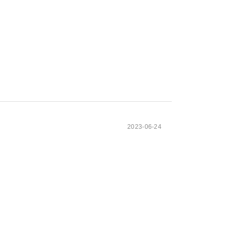
2023-06-24