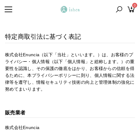
0
特定商取引法に基づく表記
株式会社Enuncia（以下「当社」といいます。）は、お客様のプ
ライバシー・個人情報（以下「個人情報」と総称します。）の重
要性を認識し、その保護の徹底をはかり、お客様からの信頼を得
るために、本プライバシーポリシーに則り、個人情報に関する法
律等を遵守し、情報セキュリティ技術の向上と管理体制の強化に
努めてまいります。
販売業者
株式会社Enuncia