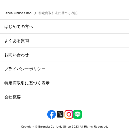
Ishca Online Shop
特定商取引法に基づく表記
はじめての方へ
よくある質問
お問い合わせ
プライバシーポリシー
特定商取引に基づく表示
会社概要
Copyright © Enuncia Co.,Ltd. Since 2023 All Rights Reserved.