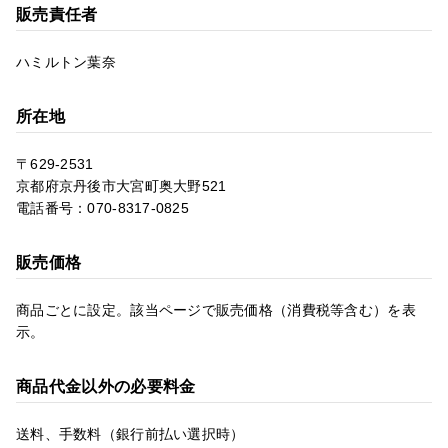
販売責任者
ハミルトン葉奈
所在地
〒629-2531
京都府京丹後市大宮町奥大野521
電話番号：070-8317-0825
販売価格
商品ごとに設定。該当ページで販売価格（消費税等含む）を表
示。
商品代金以外の必要料金
送料、手数料（銀行前払い選択時）