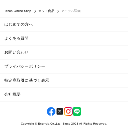
Ishca Online Shop
セット商品
アイテム詳細
はじめての方へ
よくある質問
お問い合わせ
プライバシーポリシー
特定商取引に基づく表示
会社概要
Copyright © Enuncia Co.,Ltd. Since 2023 All Rights Reserved.