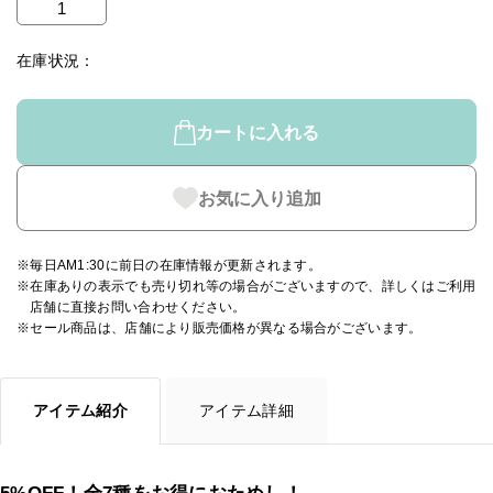
在庫状況
カートに入れる
お気に入り追加
※毎日AM1:30に前日の在庫情報が更新されます。
※在庫ありの表示でも売り切れ等の場合がございますので、詳しくはご利用
店舗に直接お問い合わせください。
※セール商品は、店舗により販売価格が異なる場合がございます。
アイテム紹介
アイテム詳細