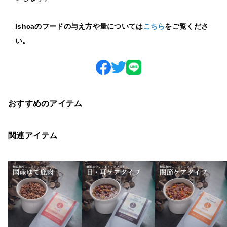
Ishcaのフードの与え方や量については
こちら
をご覧くださ
い。
おすすめのアイテム
関連アイテム