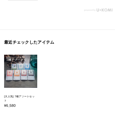
最近チェックしたアイテム
[大人気] 7種アソートセッ
ト
¥6,580